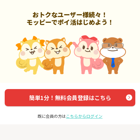
おトクなユーザー様続々！
モッピーでポイ活はじめよう！
簡単1分！無料会員登録はこちら
既に会員の方は
こちらからログイン