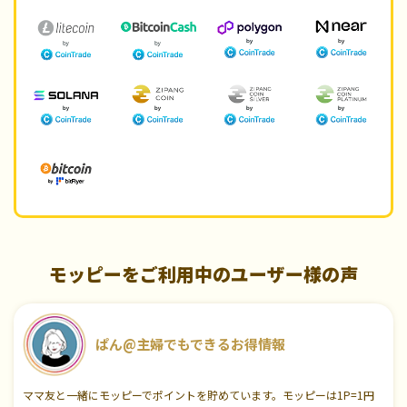
モッピーをご利用中のユーザー様の声
ぱん@主婦でもできるお得情報
ママ友と一緒にモッピーでポイントを貯めています。モッピーは1P=1円