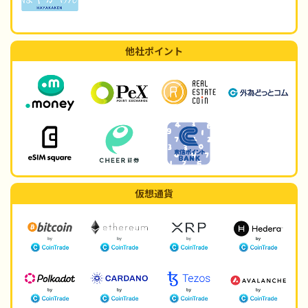
他社ポイント
仮想通貨