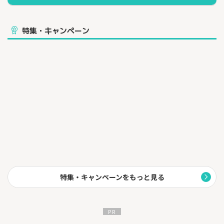
特集・キャンペーン
特集・キャンペーンをもっと見る