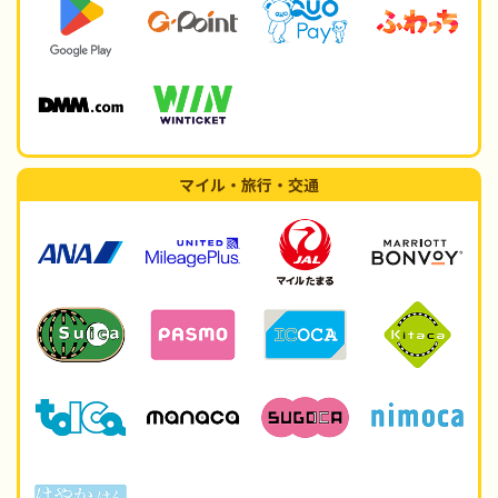
マイル・旅行・交通