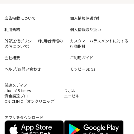
広告掲載について
個人情報保護方針
利用規約
個人情報取り扱い
外部送信ポリシー（利用者情報の
カスタマーハラスメントに対する
送信について）
行動指針
会社概要
ご利用ガイド
ヘルプ/お問い合わせ
モッピーSDGs
関連メディア
studio15 times
ラボル
資金調達プロ
エニピル
ON-CLINIC（オンクリニック）
アプリをダウンロード