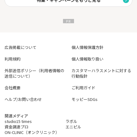
特集・キャンペーンをもっと見る
広告掲載について
個人情報保護方針
利用規約
個人情報取り扱い
外部送信ポリシー（利用者情報の
カスタマーハラスメントに対する
送信について）
行動指針
会社概要
ご利用ガイド
ヘルプ/お問い合わせ
モッピーSDGs
関連メディア
studio15 times
ラボル
資金調達プロ
エニピル
ON-CLINIC（オンクリニック）