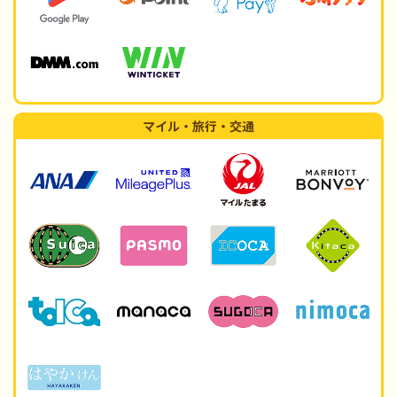
マイル・旅行・交通