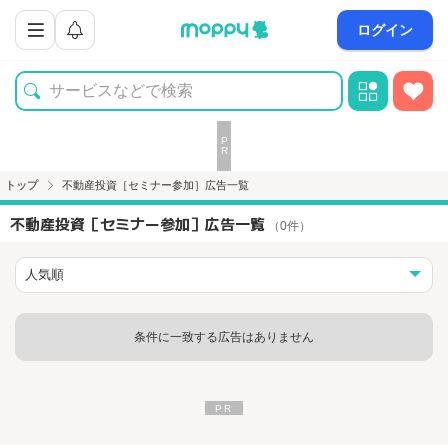
ログイン
トップ
不動産投資［セミナー参加］広告一覧
不動産投資［セミナー参加］広告一覧
（0件）
条件に一致する広告はありません