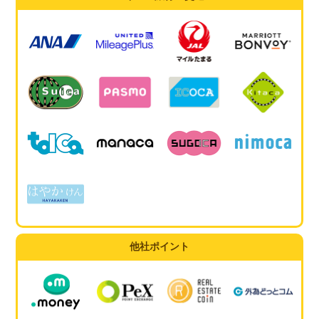
他社ポイント