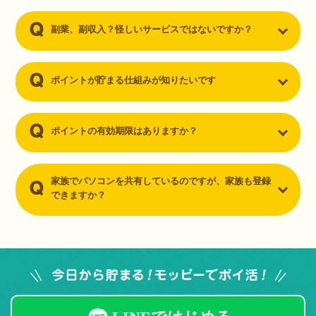
副業、副収入？怪しいサービスではないですか？
ポイントが貯まる仕組みが知りたいです
ポイントの有効期限はありますか？
家族でパソコンを共有しているのですが、家族も登録
できますか？