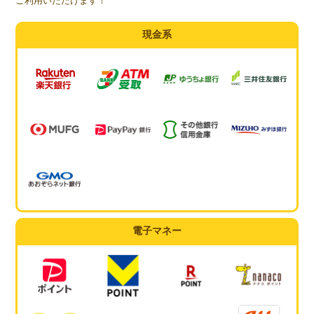
ご利用いただけます！
現金系
電子マネー