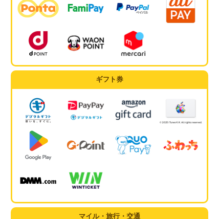
ギフト券
マイル・旅行・交通