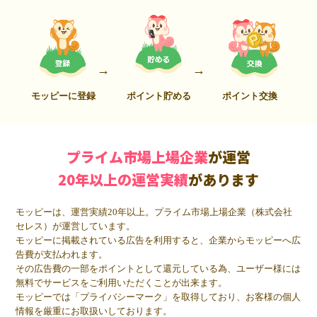
モッピーに登録
ポイント貯める
ポイント交換
プライム市場上場企業
が運営
20年以上の運営実績
があります
モッピーは、運営実績20年以上。プライム市場上場企業（株式会社
セレス）が運営しています。
モッピーに掲載されている広告を利用すると、企業からモッピーへ広
告費が支払われます。
その広告費の一部をポイントとして還元している為、ユーザー様には
無料でサービスをご利用いただくことが出来ます。
モッピーでは「プライバシーマーク」を取得しており、お客様の個人
情報を厳重にお取扱いしております。