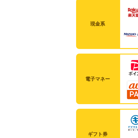
現金系
電子マネー
ギフト券