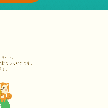
トサイト。
が貯まっていきます。
ます。