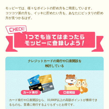
モッピーでは、様々なポイントの貯め方をご用意しています。
コツコツ派の方も、イッキに貯めたい方も、あなたにピッタリの貯め
方が見つかるはず。
クレジットカードの発行や口座開設を
検討している
カード発行や口座開設なら、10,000P以上の高額ポイントが獲得でき
るものも。普通に発行するよりもずっとお得です。