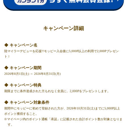
キャンペーン詳細
キャンペーン名
陸マイラーデビューを応援!!モッピー入会後に5,000P以上の利用で2,000Pプレゼン
ト！
キャンペーン期間
2026年8月1日(土) ～ 2026年8月31日(月)
キャンペーン特典
期限までに条件達成された方もれなく全員に、2,000Pをプレゼントします。
キャンペーン対象条件
期間中にモッピーに初めて登録された方が、2026年10月31日(土)までに5,000P以上
ポイント獲得すること。
※マイページ内のポイント通帳「承認」に記載された合計ポイント数が対象となりま
す。