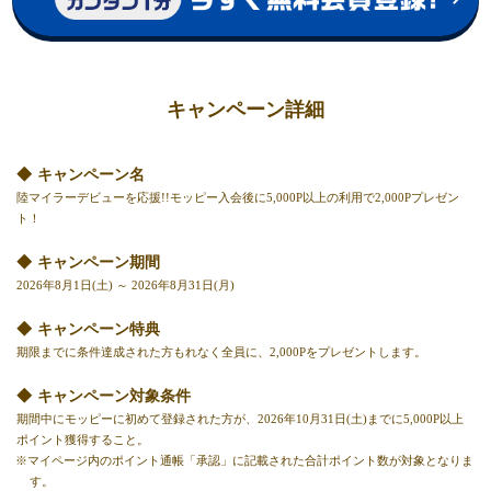
キャンペーン詳細
キャンペーン名
陸マイラーデビューを応援!!モッピー入会後に5,000P以上の利用で2,000Pプレゼン
ト！
キャンペーン期間
2026年8月1日(土) ～ 2026年8月31日(月)
キャンペーン特典
期限までに条件達成された方もれなく全員に、2,000Pをプレゼントします。
キャンペーン対象条件
期間中にモッピーに初めて登録された方が、2026年10月31日(土)までに5,000P以上
ポイント獲得すること。
※マイページ内のポイント通帳「承認」に記載された合計ポイント数が対象となりま
す。