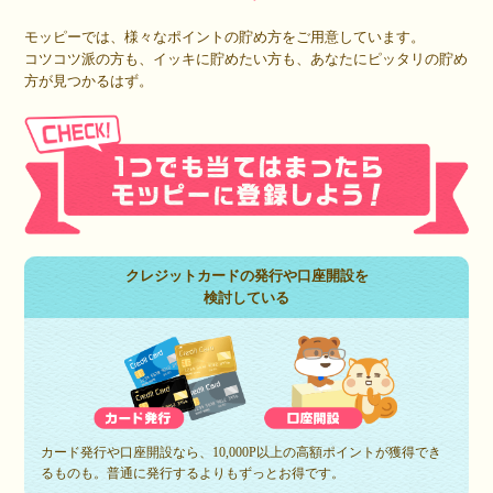
モッピーでは、様々なポイントの貯め方をご用意しています。
コツコツ派の方も、イッキに貯めたい方も、あなたにピッタリの貯め
方が見つかるはず。
クレジットカードの発行や口座開設を
検討している
カード発行や口座開設なら、10,000P以上の高額ポイントが獲得でき
るものも。普通に発行するよりもずっとお得です。