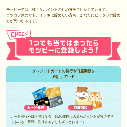
モッピーでは、様々なポイントの貯め方をご用意しています。
コツコツ派の方も、イッキに貯めたい方も、あなたにピッタリの貯め
方が見つかるはず。
クレジットカードの発行や口座開設を
検討している
カード発行や口座開設なら、10,000P以上の高額ポイントが獲得でき
るものも。普通に発行するよりもずっとお得です。