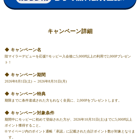
キャンペーン詳細
キャンペーン名
陸マイラーデビューを応援!!モッピー入会後に5,000P以上の利用で2,000Pプレゼン
ト！
キャンペーン期間
2026年8月1日(土) ～ 2026年8月31日(月)
キャンペーン特典
期限までに条件達成された方もれなく全員に、2,000Pをプレゼントします。
キャンペーン対象条件
期間中にモッピーに初めて登録された方が、2026年10月31日(土)までに5,000P以上
ポイント獲得すること。
※マイページ内のポイント通帳「承認」に記載された合計ポイント数が対象となりま
す。