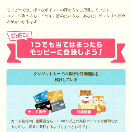
モッピーでは、様々なポイントの貯め方をご用意しています。
コツコツ派の方も、イッキに貯めたい方も、あなたにピッタリの貯め
方が見つかるはず。
クレジットカードの発行や口座開設を
検討している
カード発行や口座開設なら、10,000P以上の高額ポイントが獲得でき
るものも。普通に発行するよりもずっとお得です。