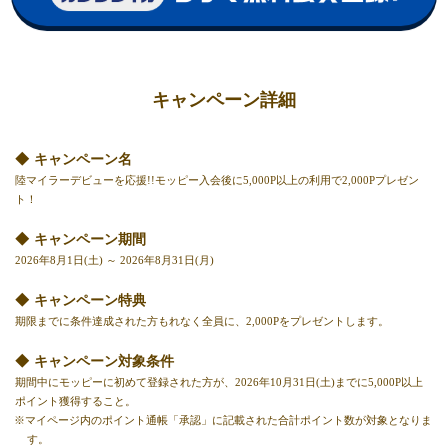
キャンペーン詳細
キャンペーン名
陸マイラーデビューを応援!!モッピー入会後に5,000P以上の利用で2,000Pプレゼン
ト！
キャンペーン期間
2026年8月1日(土) ～ 2026年8月31日(月)
キャンペーン特典
期限までに条件達成された方もれなく全員に、2,000Pをプレゼントします。
キャンペーン対象条件
期間中にモッピーに初めて登録された方が、2026年10月31日(土)までに5,000P以上
ポイント獲得すること。
※マイページ内のポイント通帳「承認」に記載された合計ポイント数が対象となりま
す。