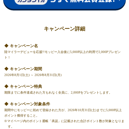
キャンペーン詳細
キャンペーン名
陸マイラーデビューを応援!!モッピー入会後に5,000P以上の利用で2,000Pプレゼン
ト！
キャンペーン期間
2026年8月1日(土) ～ 2026年8月31日(月)
キャンペーン特典
期限までに条件達成された方もれなく全員に、2,000Pをプレゼントします。
キャンペーン対象条件
期間中にモッピーに初めて登録された方が、2026年10月31日(土)までに5,000P以上
ポイント獲得すること。
※マイページ内のポイント通帳「承認」に記載された合計ポイント数が対象となりま
す。