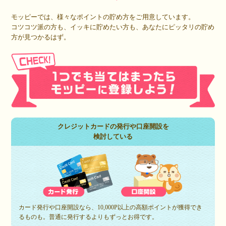
モッピーでは、様々なポイントの貯め方をご用意しています。
コツコツ派の方も、イッキに貯めたい方も、あなたにピッタリの貯め
方が見つかるはず。
クレジットカードの発行や口座開設を
検討している
カード発行や口座開設なら、10,000P以上の高額ポイントが獲得でき
るものも。普通に発行するよりもずっとお得です。