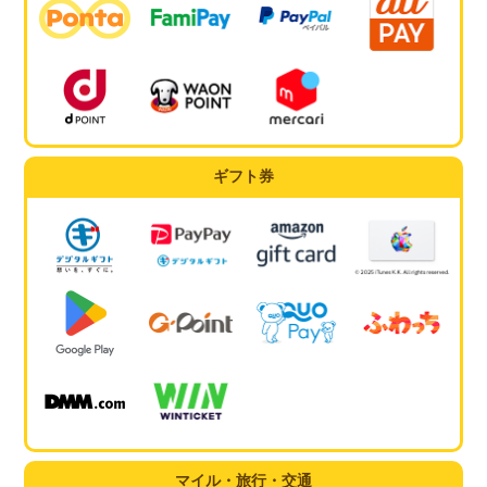
ギフト券
マイル・旅行・交通