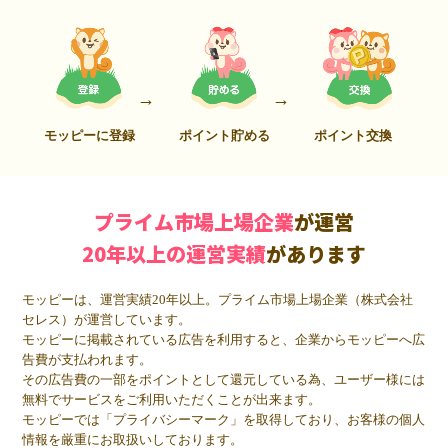
モッピーに登録
ポイント貯める
ポイント交換
プライム市場上場企業
が運営
20年以上の運営実績
があります
モッピーは、運営実績20年以上。プライム市場上場企業（株式会社
セレス）が運営しています。
モッピーに掲載されている広告を利用すると、企業からモッピーへ広
告費が支払われます。
その広告費の一部をポイントとして還元している為、ユーザー様には
無料でサービスをご利用いただくことが出来ます。
モッピーでは「プライバシーマーク」を取得しており、お客様の個人
情報を厳重にお取扱いしております。