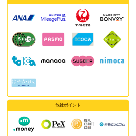
他社ポイント