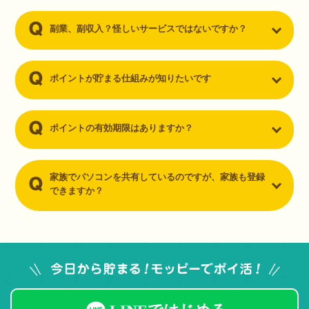
副業、副収入？怪しいサービスではないですか？
ポイントが貯まる仕組みが知りたいです
ポイントの有効期限はありますか？
家族でパソコンを共有しているのですが、家族も登録
できますか？