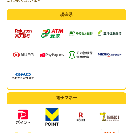
ご利用いただけます！
現金系
電子マネー