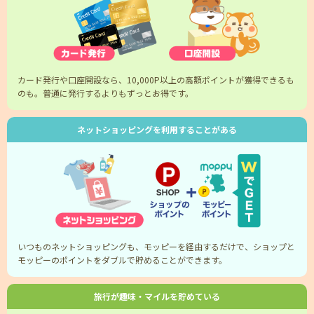
カード発行や口座開設なら、10,000P以上の高額ポイントが獲得できるも
のも。普通に発行するよりもずっとお得です。
ネットショッピングを利用することがある
いつものネットショッピングも、モッピーを経由するだけで、ショップと
モッピーのポイントをダブルで貯めることができます。
旅行が趣味・マイルを貯めている