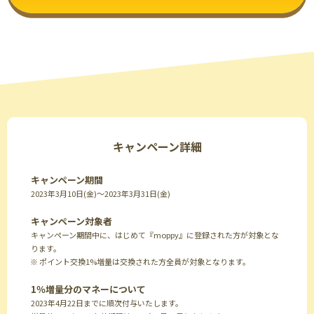
キャンペーン詳細
キャンペーン期間
2023年3月10日(金)～2023年3月31日(金)
キャンペーン対象者
キャンペーン期間中に、はじめて『moppy』に登録された方が対象とな
ります。
※ ポイント交換1%増量は交換された方全員が対象となります。
1％増量分のマネーについて
2023年4月22日までに順次付与いたします。