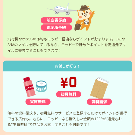
飛行機やホテルの予約もモッピー経由ならポイントが貯まります。JALや
ANAのマイルを貯めているなら、モッピーで貯めたポイントを高還元でマ
イルに交換することもできます！
お試しが好き！
無料の資料請求や、初月無料のサービスに登録するだけでポイントが獲得
できる広告も。さらに、モッピーなら購入した金額の100%が還元され
る“実質無料”で商品をお試しすることも可能です！