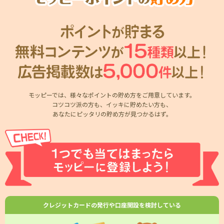
モッピーでは、様々なポイントの貯め方をご用意しています。
コツコツ派の方も、イッキに貯めたい方も、
あなたにピッタリの貯め方が見つかるはず。
クレジットカードの発行や口座開設を検討している