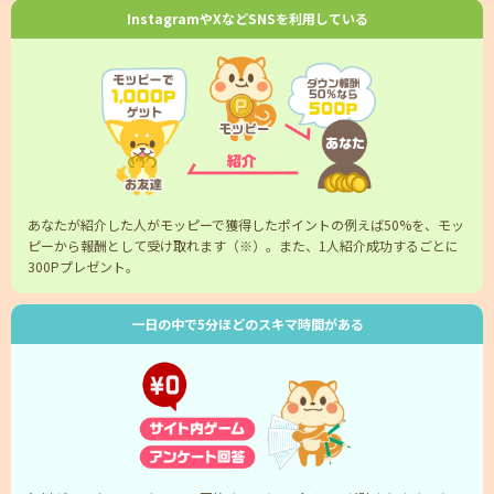
InstagramやXなどSNSを利用している
あなたが紹介した人がモッピーで獲得したポイントの例えば50%を、モッ
ピーから報酬として受け取れます（※）。また、1人紹介成功するごとに
300Pプレゼント。
一日の中で5分ほどのスキマ時間がある