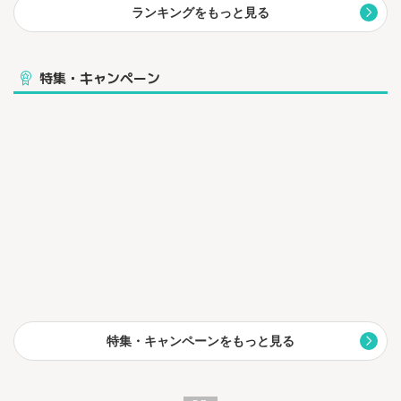
ランキングをもっと見る
特集・キャンペーン
特集・キャンペーンをもっと見る