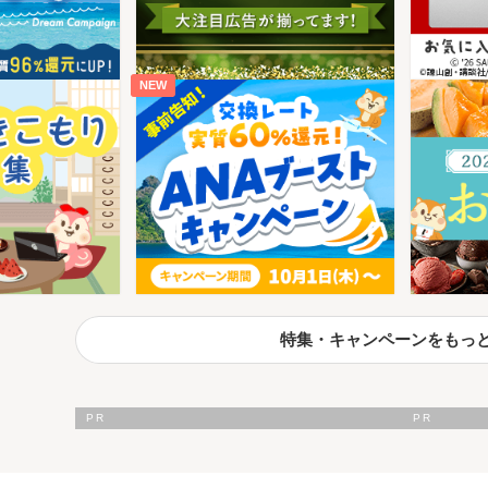
NEW
特集・キャンペーンをもっ