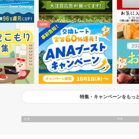
NEW
特集・キャンペーンをもっ