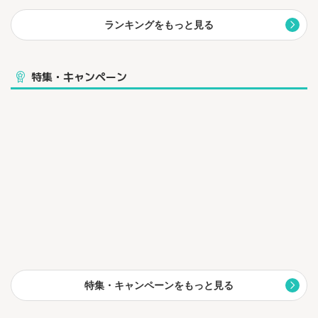
ランキングをもっと見る
特集・キャンペーン
特集・キャンペーンをもっと見る