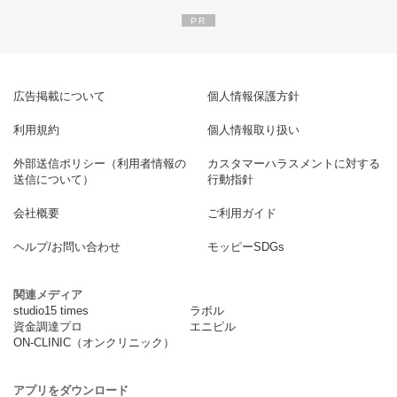
広告掲載について
個人情報保護方針
利用規約
個人情報取り扱い
外部送信ポリシー（利用者情報の
カスタマーハラスメントに対する
送信について）
行動指針
会社概要
ご利用ガイド
ヘルプ/お問い合わせ
モッピーSDGs
関連メディア
studio15 times
ラボル
資金調達プロ
エニピル
ON-CLINIC（オンクリニック）
アプリをダウンロード