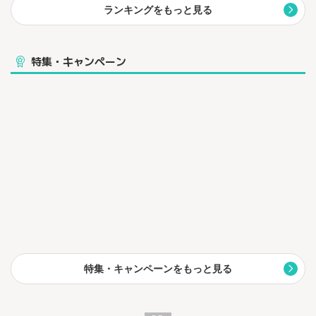
ランキングをもっと見る
特集・キャンペーン
特集・キャンペーンをもっと見る