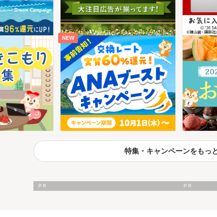
NEW
特集・キャンペーンをもっ