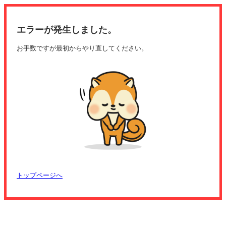
エラーが発生しました。
お手数ですが最初からやり直してください。
トップページへ