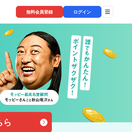
無料会員登録
ログイン
ちら