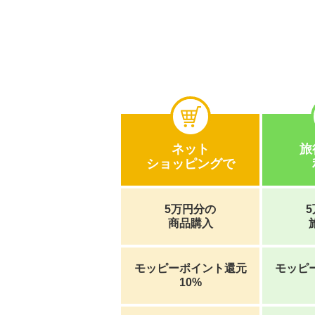
ネット
旅
ショッピングで
5万円分の
商品購入
モッピーポイント還元
モッピ
10%