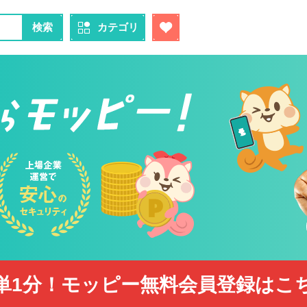
検索
カテゴリ
単1分！モッピー無料会員登録はこ