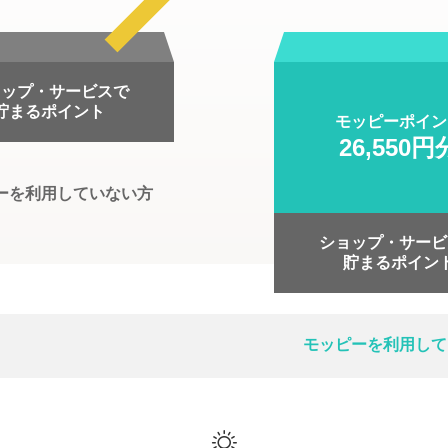
ョップ・サービスで
貯まるポイント
モッピーポイン
26,550円
ーを利用していない方
ショップ・サービ
貯まるポイン
モッピーを利用して