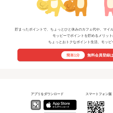
貯まったポイントで、ちょっとひと休みのカフェ代や、マイル
モッピーでポイントを貯めるメリット
ちょっとおトクなポイント生活、モッピ
簡単1分
無料会員登録
アプリをダウンロード
スマートフォン版