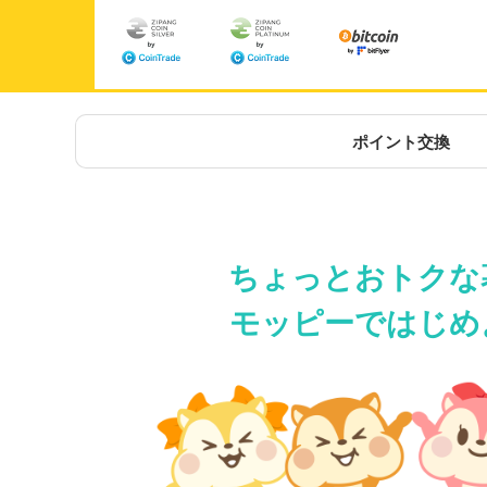
ポイント交換
ちょっとおトクな
モッピーではじめ