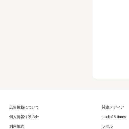
広告掲載について
関連メディア
個人情報保護方針
studio15 times
利用規約
ラボル