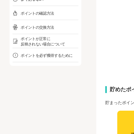
ポイントの確認方法
ポイントの交換方法
ポイントが正常に
反映されない場合について
ポイントを必ず獲得するために
貯めたポ
貯まったポイ