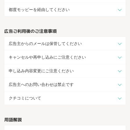
都度モッピーを経由してください
広告ご利用後のご注意事項
広告主からのメールは保管してください
キャンセルや再申し込みにご注意ください
申し込み内容変更にご注意ください
広告主へのお問い合わせは禁止です
クチコミについて
用語解説