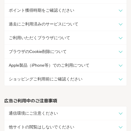
ポイント獲得時期をご確認ください
過去にご利用済みのサービスについて
ご利用いただくブラウザについて
ブラウザのCookie削除について
Apple製品（iPhone等）でのご利用について
ショッピングご利用前にご確認ください
広告ご利用中のご注意事項
通信環境にご注意ください
他サイトの閲覧はしないでください