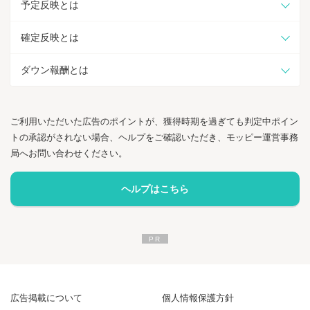
予定反映とは
確定反映とは
ダウン報酬とは
ご利用いただいた広告のポイントが、獲得時期を過ぎても判定中ポイン
トの承認がされない場合、ヘルプをご確認いただき、モッピー運営事務
局へお問い合わせください。
ヘルプはこちら
広告掲載について
個人情報保護方針