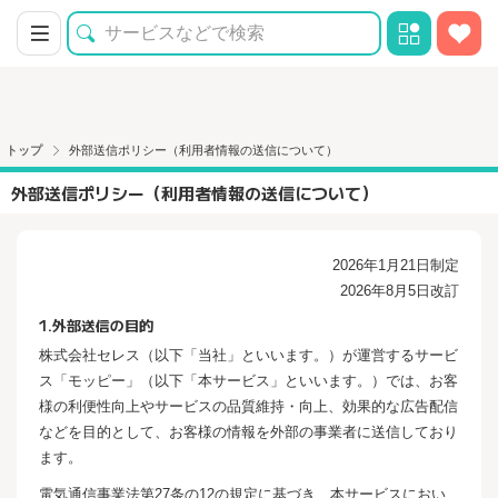
トップ
外部送信ポリシー（利用者情報の送信について）
外部送信ポリシー（利用者情報の送信について）
2026年1月21日制定
2026年8月5日改訂
1.外部送信の目的
株式会社セレス（以下「当社」といいます。）が運営するサービ
ス「モッピー」（以下「本サービス」といいます。）では、お客
様の利便性向上やサービスの品質維持・向上、効果的な広告配信
などを目的として、お客様の情報を外部の事業者に送信しており
ます。
電気通信事業法第27条の12の規定に基づき、本サービスにおい