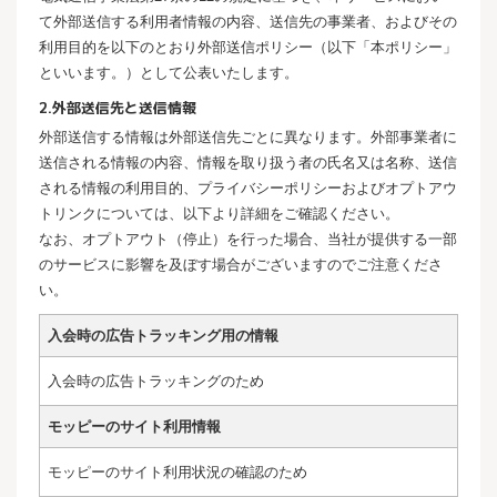
て外部送信する利用者情報の内容、送信先の事業者、およびその
利用目的を以下のとおり外部送信ポリシー（以下「本ポリシー」
といいます。）として公表いたします。
2.外部送信先と送信情報
外部送信する情報は外部送信先ごとに異なります。外部事業者に
送信される情報の内容、情報を取り扱う者の氏名又は名称、送信
される情報の利用目的、プライバシーポリシーおよびオプトアウ
トリンクについては、以下より詳細をご確認ください。
なお、オプトアウト（停止）を行った場合、当社が提供する一部
のサービスに影響を及ぼす場合がございますのでご注意くださ
い。
入会時の広告トラッキング用の情報
入会時の広告トラッキングのため
モッピーのサイト利用情報
モッピーのサイト利用状況の確認のため