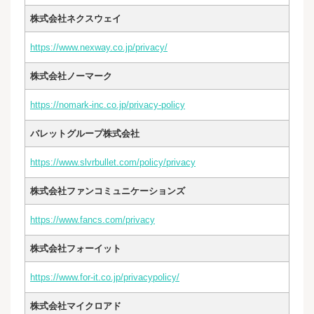
株式会社ネクスウェイ
https://www.nexway.co.jp/privacy/
株式会社ノーマーク
https://nomark-inc.co.jp/privacy-policy
バレットグループ株式会社
https://www.slvrbullet.com/policy/privacy
株式会社ファンコミュニケーションズ
https://www.fancs.com/privacy
株式会社フォーイット
https://www.for-it.co.jp/privacypolicy/
株式会社マイクロアド