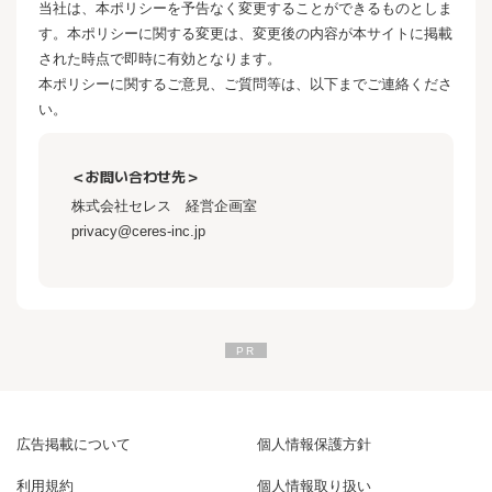
当社は、本ポリシーを予告なく変更することができるものとしま
す。本ポリシーに関する変更は、変更後の内容が本サイトに掲載
された時点で即時に有効となります。
本ポリシーに関するご意見、ご質問等は、以下までご連絡くださ
い。
＜お問い合わせ先＞
株式会社セレス 経営企画室
privacy@ceres-inc.jp
広告掲載について
個人情報保護方針
利用規約
個人情報取り扱い