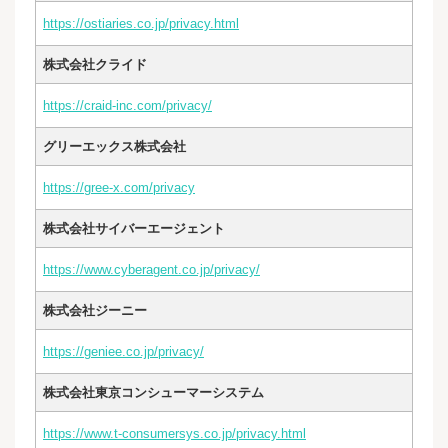
https://ostiaries.co.jp/privacy.html
株式会社クライド
https://craid-inc.com/privacy/
グリーエックス株式会社
https://gree-x.com/privacy
株式会社サイバーエージェント
https://www.cyberagent.co.jp/privacy/
株式会社ジーニー
https://geniee.co.jp/privacy/
株式会社東京コンシューマーシステム
https://www.t-consumersys.co.jp/privacy.html