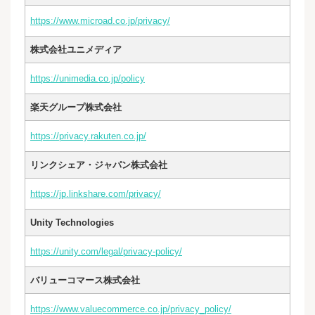
https://www.microad.co.jp/privacy/
株式会社ユニメディア
https://unimedia.co.jp/policy
楽天グループ株式会社
https://privacy.rakuten.co.jp/
リンクシェア・ジャパン株式会社
https://jp.linkshare.com/privacy/
Unity Technologies
https://unity.com/legal/privacy-policy/
バリューコマース株式会社
https://www.valuecommerce.co.jp/privacy_policy/