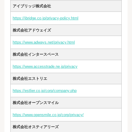
アイブリッジ株式会社
https://ibridge.co.jp/privacy-policy.html
株式会社アドウェイズ
https://www.adways.net/privacy.html
株式会社インタースペース
https://www.accesstrade.ne.jp/privacy
株式会社エストリエ
https://estlier.co.jp/corp/company.php
株式会社オープンスマイル
https://www.opensmile.co.jp/corp/privacy/
株式会社オスティアリーズ