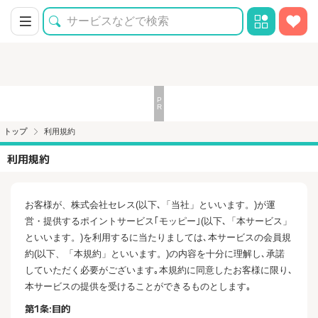
トップ
利用規約
利用規約
お客様が、株式会社セレス(以下､「当社」といいます。)が運
営・提供するポイントサービス｢モッピー｣(以下､「本サービス」
といいます。)を利用するに当たりましては､本サービスの会員規
約(以下、「本規約」といいます。)の内容を十分に理解し､承諾
していただく必要がございます｡本規約に同意したお客様に限り､
本サービスの提供を受けることができるものとします｡
第1条:目的