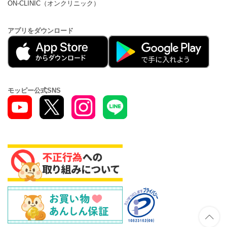
ON-CLINIC（オンクリニック）
アプリをダウンロード
モッピー公式SNS