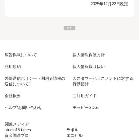
2025年12月22日改定
広告掲載について
個人情報保護方針
利用規約
個人情報取り扱い
外部送信ポリシー（利用者情報の
カスタマーハラスメントに対する
送信について）
行動指針
会社概要
ご利用ガイド
ヘルプ/お問い合わせ
モッピーSDGs
関連メディア
studio15 times
ラボル
資金調達プロ
エニピル