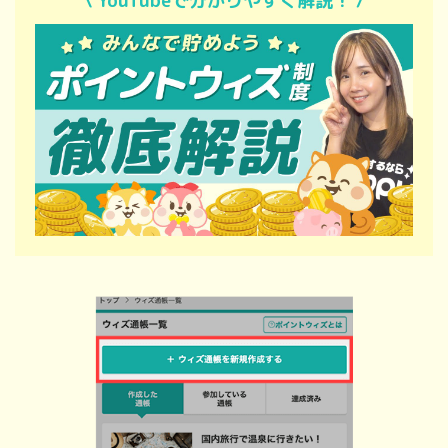
\ YouTubeで分かりやすく解説！ /