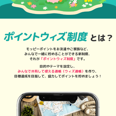
モッピーポイントをお友達やご家族など、
みんなで一緒に貯めることができる新制度、
それが
「ポイントウィズ制度」
です。
目的やテーマを設定し、
みんなで共有して使える通帳（ウィズ通帳）
を作り、
目標達成を目指して、協力してポイントを貯めましょう！