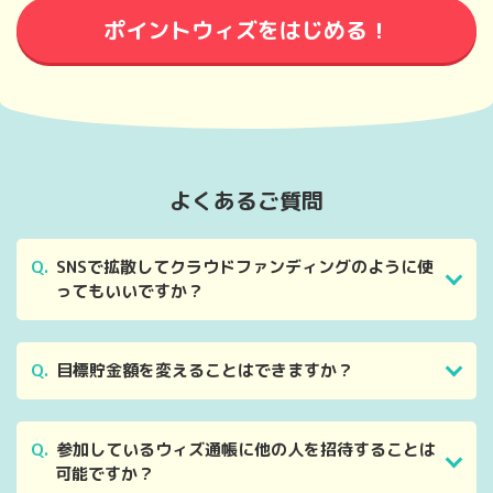
ポイントウィズをはじめる！
よくあるご質問
Q.
SNSで拡散してクラウドファンディングのように使
ってもいいですか？
Q.
目標貯金額を変えることはできますか？
Q.
参加しているウィズ通帳に他の人を招待することは
可能ですか？