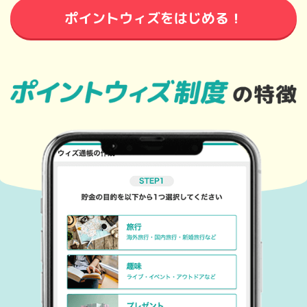
ポイントウィズをはじめる！