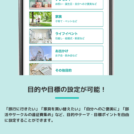
目的や目標の設定が可能！
「旅行に行きたい」「家具を買い替えたい」「自分へのご褒美に」「部
活やサークルの遠征費集め」など、目的やテーマ・目標ポイントを自由
に設定することができます。