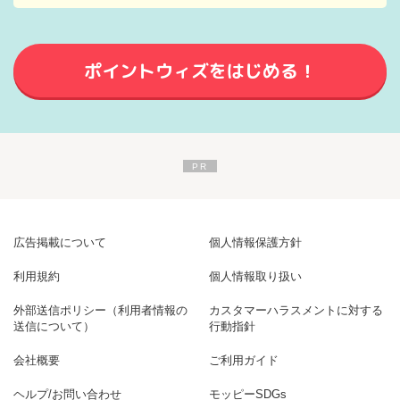
ポイントウィズをはじめる！
広告掲載について
個人情報保護方針
利用規約
個人情報取り扱い
外部送信ポリシー（利用者情報の
カスタマーハラスメントに対する
送信について）
行動指針
会社概要
ご利用ガイド
ヘルプ/お問い合わせ
モッピーSDGs