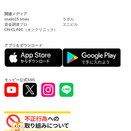
関連メディア
studio15 times
ラボル
資金調達プロ
エニピル
ON-CLINIC（オンクリニック）
アプリをダウンロード
モッピー公式SNS