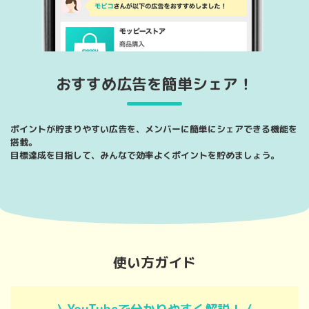
おすすめ広告を簡単シェア！
ポイントが貯まりやすい広告を、メンバーに簡単にシェアできる機能を
搭載。
目標達成を目指して、みんなで効率よくポイントを貯めましょう。
使い方ガイド