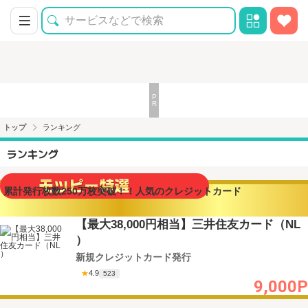
トップ
ランキング
ランキング
累計発行枚数250万枚突破！！人気のクレジットカード
【最大38,000円相当】三井住友カード（NL
）
新規クレジットカード発行
★
4.9
523
9,000P