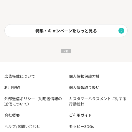
特集・キャンペーンをもっと見る
広告掲載について
個人情報保護方針
利用規約
個人情報取り扱い
外部送信ポリシー（利用者情報の
カスタマーハラスメントに対する
送信について）
行動指針
会社概要
ご利用ガイド
ヘルプ/お問い合わせ
モッピーSDGs