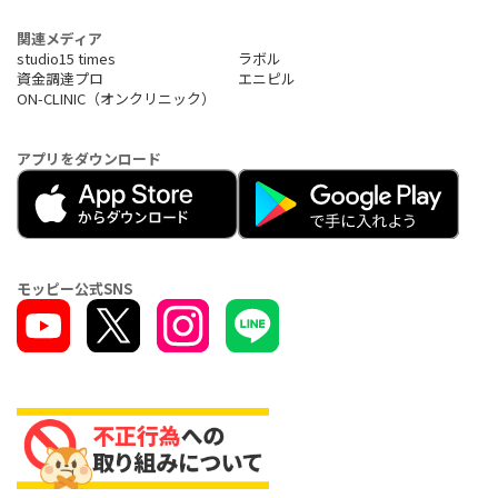
関連メディア
studio15 times
ラボル
資金調達プロ
エニピル
ON-CLINIC（オンクリニック）
アプリをダウンロード
モッピー公式SNS