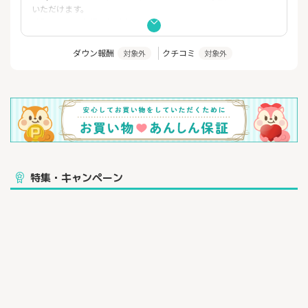
いただけます。
特別セールやお得な割引券も実施中。
ダウン報酬
クチコミ
対象外
対象外
特集・キャンペーン