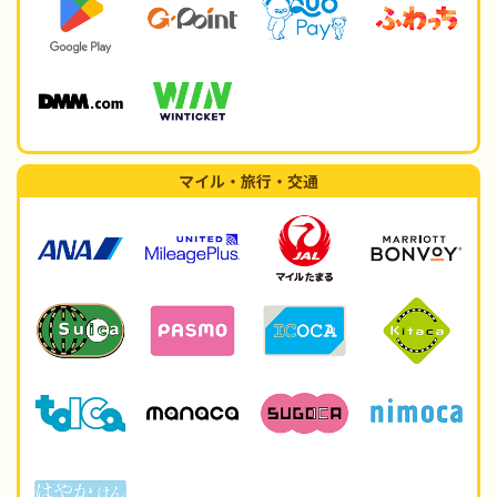
マイル・旅行・交通