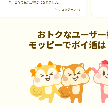
き、日々の生活が豊かになりました。
（インスタグラマー）
おトクなユーザー
モッピーでポイ活は