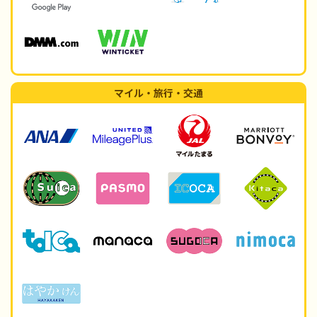
マイル・旅行・交通