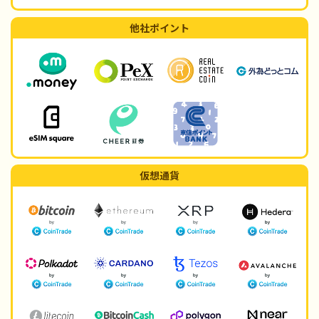
他社ポイント
仮想通貨