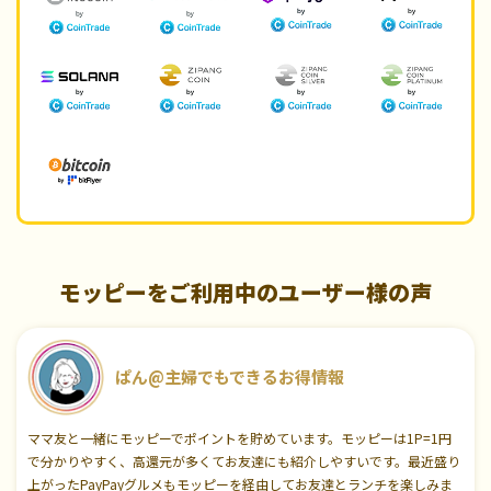
モッピーをご利用中のユーザー様の声
ぱん@主婦でもできるお得情報
ママ友と一緒にモッピーでポイントを貯めています。モッピーは1P=1円
で分かりやすく、高還元が多くてお友達にも紹介しやすいです。最近盛り
上がったPayPayグルメもモッピーを経由してお友達とランチを楽しみま