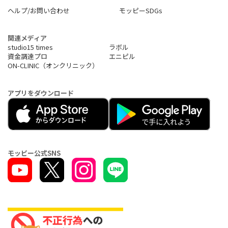
ヘルプ/お問い合わせ
モッピーSDGs
関連メディア
studio15 times
ラボル
資金調達プロ
エニピル
ON-CLINIC（オンクリニック）
アプリをダウンロード
モッピー公式SNS