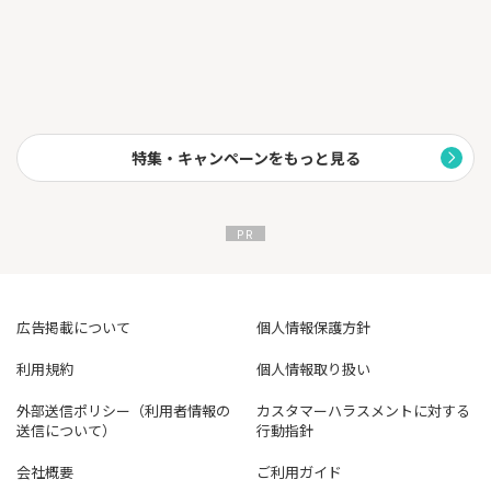
特集・キャンペーンをもっと見る
広告掲載について
個人情報保護方針
利用規約
個人情報取り扱い
外部送信ポリシー（利用者情報の
カスタマーハラスメントに対する
送信について）
行動指針
会社概要
ご利用ガイド