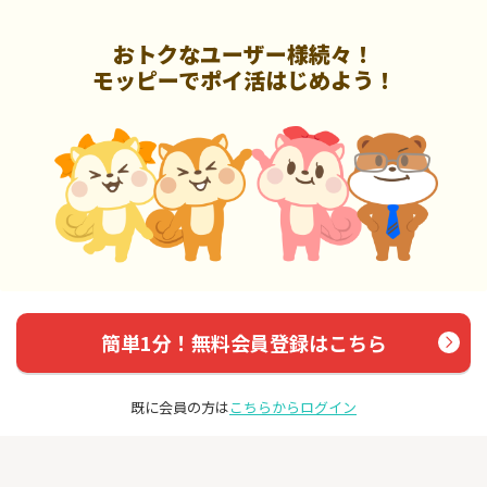
おトクなユーザー様続々！
モッピーでポイ活はじめよう！
簡単1分！無料会員登録はこちら
既に会員の方は
こちらからログイン