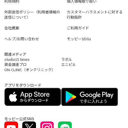
利用規約
個人情報取り扱い
外部送信ポリシー（利用者情報の
カスタマーハラスメントに対する
送信について）
行動指針
会社概要
ご利用ガイド
ヘルプ/お問い合わせ
モッピーSDGs
関連メディア
studio15 times
ラボル
資金調達プロ
エニピル
ON-CLINIC（オンクリニック）
アプリをダウンロード
モッピー公式SNS