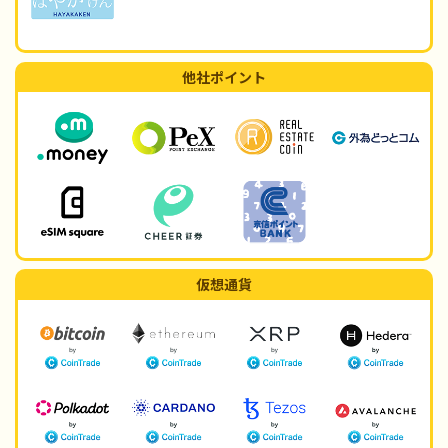
他社ポイント
仮想通貨