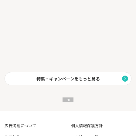
特集・キャンペーンをもっと見る
広告掲載について
個人情報保護方針