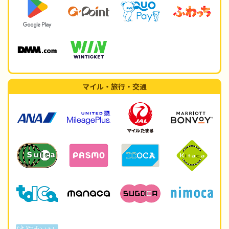
マイル・旅行・交通