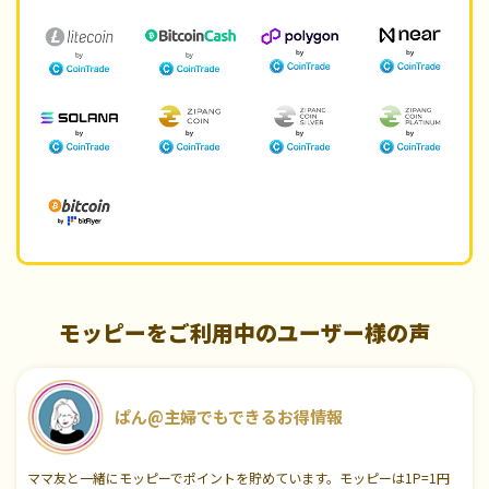
モッピーをご利用中のユーザー様の声
ぱん@主婦でもできるお得情報
ママ友と一緒にモッピーでポイントを貯めています。モッピーは1P=1円