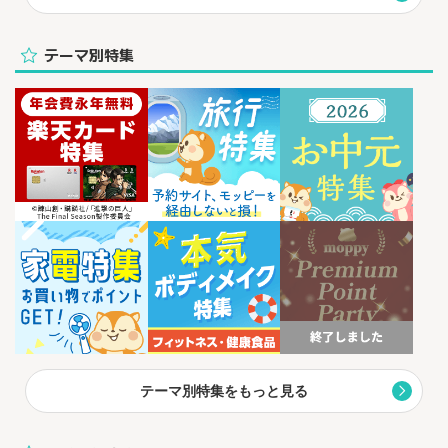
テーマ別特集
テーマ別特集をもっと見る