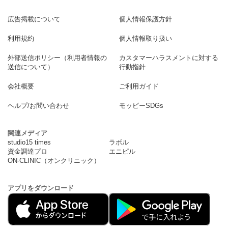
広告掲載について
個人情報保護方針
利用規約
個人情報取り扱い
外部送信ポリシー（利用者情報の
カスタマーハラスメントに対する
送信について）
行動指針
会社概要
ご利用ガイド
ヘルプ/お問い合わせ
モッピーSDGs
関連メディア
studio15 times
ラボル
資金調達プロ
エニピル
ON-CLINIC（オンクリニック）
アプリをダウンロード