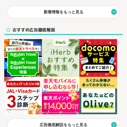
新着情報をもっと見る
おすすめ広告徹底解説
広告徹底解説をもっと見る