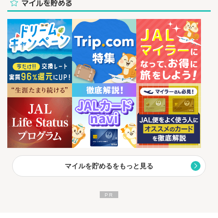
マイルを貯める
マイルを貯めるをもっと見る