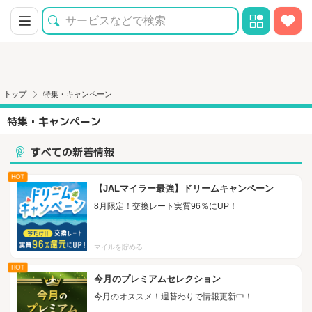
トップ
特集・キャンペーン
特集・キャンペーン
すべての新着情報
HOT
【JALマイラー最強】ドリームキャンペーン
8月限定！交換レート実質96％にUP！
マイルを貯める
HOT
今月のプレミアムセレクション
今月のオススメ！週替わりで情報更新中！