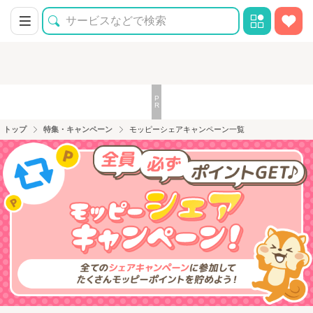
トップ
特集・キャンペーン
モッピーシェアキャンペーン一覧