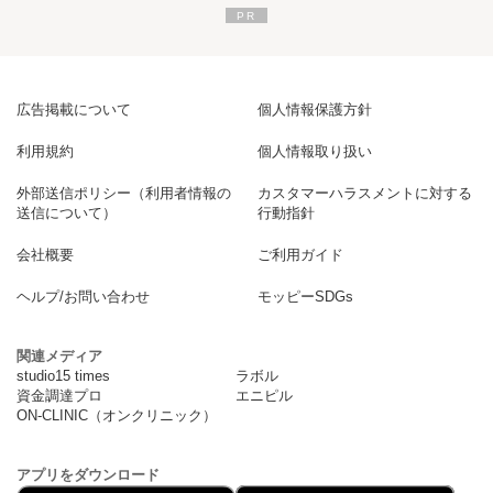
広告掲載について
個人情報保護方針
利用規約
個人情報取り扱い
外部送信ポリシー（利用者情報の
カスタマーハラスメントに対する
送信について）
行動指針
会社概要
ご利用ガイド
ヘルプ/お問い合わせ
モッピーSDGs
関連メディア
studio15 times
ラボル
資金調達プロ
エニピル
ON-CLINIC（オンクリニック）
アプリをダウンロード