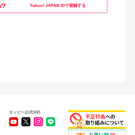
Yahoo! JAPAN IDで登録する
モッピー公式SNS