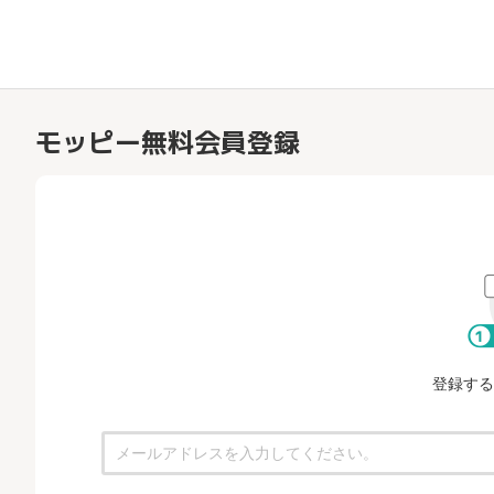
モッピー無料会員登録
登録する