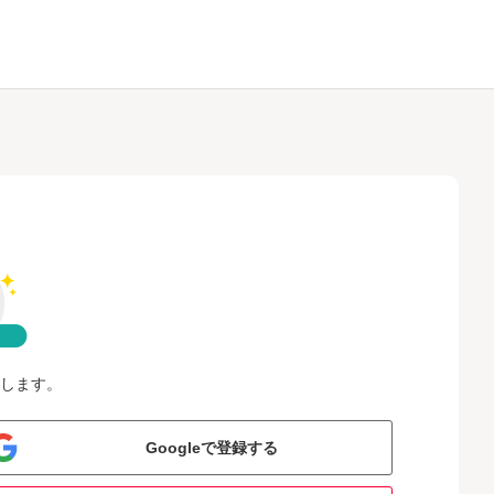
します。
Googleで登録する