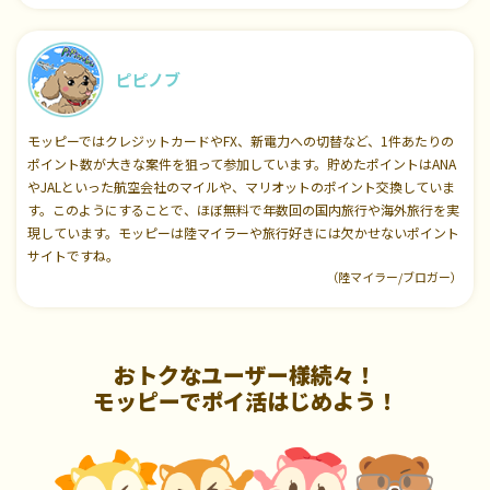
ピピノブ
モッピーではクレジットカードやFX、新電力への切替など、1件あたりの
ポイント数が大きな案件を狙って参加しています。貯めたポイントはANA
やJALといった航空会社のマイルや、マリオットのポイント交換していま
す。このようにすることで、ほぼ無料で年数回の国内旅行や海外旅行を実
現しています。モッピーは陸マイラーや旅行好きには欠かせないポイント
サイトですね。
（陸マイラー/ブロガー）
おトクなユーザー様続々！
モッピーでポイ活はじめよう！