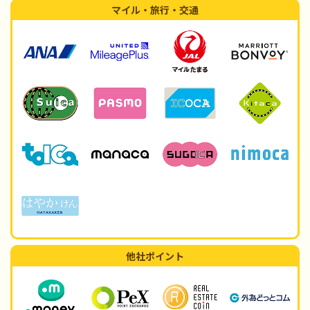
マイル・旅行・交通
他社ポイント