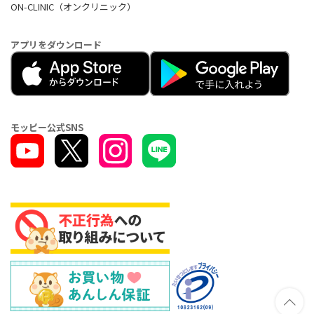
ON-CLINIC（オンクリニック）
アプリをダウンロード
モッピー公式SNS