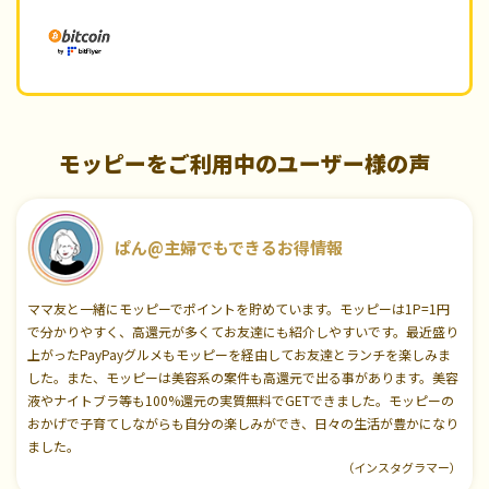
モッピーをご利用中のユーザー様の声
ぱん@主婦でもできるお得情報
ママ友と一緒にモッピーでポイントを貯めています。モッピーは1P=1円
で分かりやすく、高還元が多くてお友達にも紹介しやすいです。最近盛り
上がったPayPayグルメもモッピーを経由してお友達とランチを楽しみま
した。また、モッピーは美容系の案件も高還元で出る事があります。美容
液やナイトブラ等も100%還元の実質無料でGETできました。モッピーの
おかげで子育てしながらも自分の楽しみができ、日々の生活が豊かになり
ました。
（インスタグラマー）