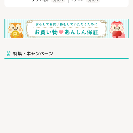
特集・キャンペーン