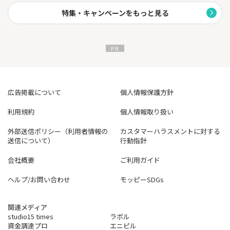
特集・キャンペーンをもっと見る
広告掲載について
個人情報保護方針
利用規約
個人情報取り扱い
外部送信ポリシー（利用者情報の
カスタマーハラスメントに対する
送信について）
行動指針
会社概要
ご利用ガイド
ヘルプ/お問い合わせ
モッピーSDGs
関連メディア
studio15 times
ラボル
資金調達プロ
エニピル