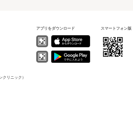
アプリをダウンロード
スマートフォン版
（オンクリニック）