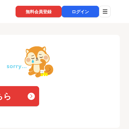
無料会員登録
ログイン
ちら