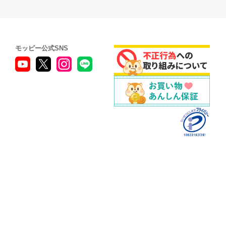
モッピー公式SNS