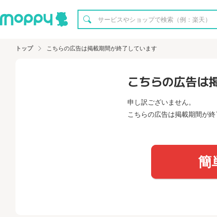
トップ
こちらの広告は掲載期間が終了しています
こちらの広告は
申し訳ございません。
こちらの広告は掲載期間が終
簡