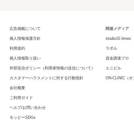
広告掲載について
関連メディア
個人情報保護方針
studio15 times
利用規約
ラボル
個人情報取り扱い
資金調達プロ
外部送信ポリシー（利用者情報の送信について）
エニピル
カスタマーハラスメントに対する行動指針
ON-CLINIC
会社概要
ご利用ガイド
ヘルプ/お問い合わせ
モッピーSDGs