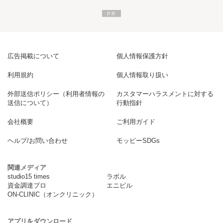
広告掲載について
個人情報保護方針
利用規約
個人情報取り扱い
外部送信ポリシー（利用者情報の
カスタマーハラスメントに対する
送信について）
行動指針
会社概要
ご利用ガイド
ヘルプ/お問い合わせ
モッピーSDGs
関連メディア
studio15 times
ラボル
資金調達プロ
エニピル
ON-CLINIC（オンクリニック）
アプリをダウンロード