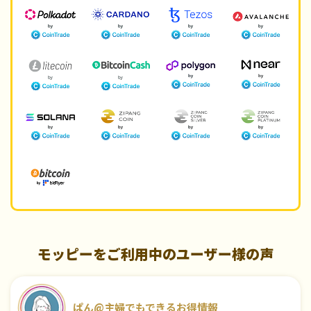
モッピーをご利用中のユーザー様の声
ぱん@主婦でもできるお得情報