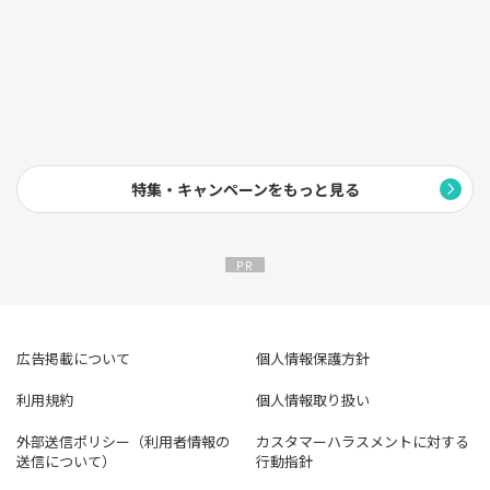
特集・キャンペーンをもっと見る
広告掲載について
個人情報保護方針
利用規約
個人情報取り扱い
外部送信ポリシー（利用者情報の
カスタマーハラスメントに対する
送信について）
行動指針