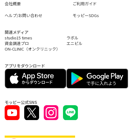
会社概要
ご利用ガイド
ヘルプ/お問い合わせ
モッピーSDGs
関連メディア
studio15 times
ラボル
資金調達プロ
エニピル
ON-CLINIC（オンクリニック）
アプリをダウンロード
モッピー公式SNS