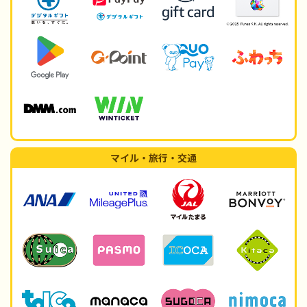
マイル・旅行・交通