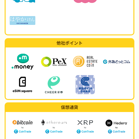
他社ポイント
仮想通貨