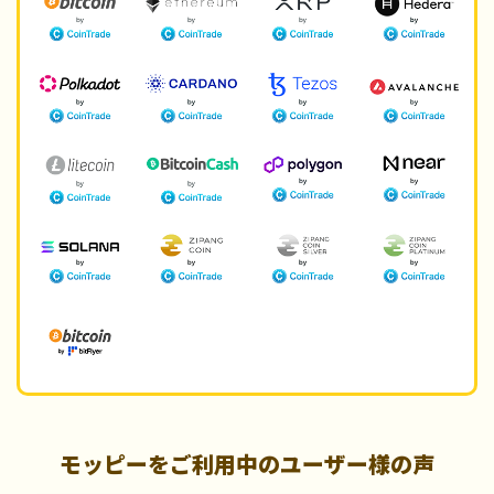
モッピーをご利用中のユーザー様の声