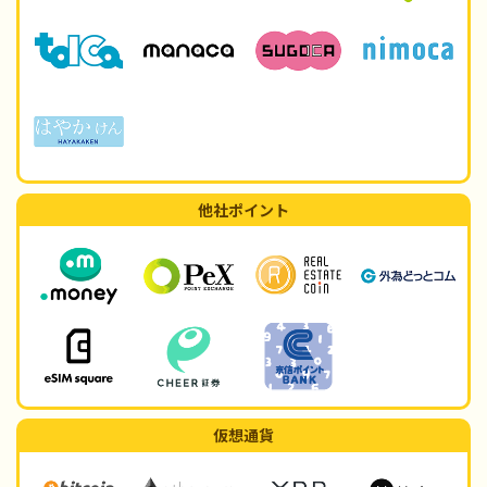
他社ポイント
仮想通貨