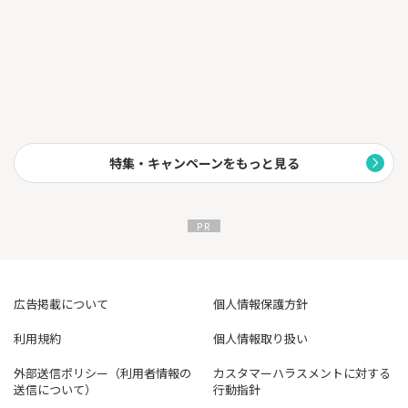
ます。
特集・キャンペーンをもっと見る
広告掲載について
個人情報保護方針
利用規約
個人情報取り扱い
外部送信ポリシー（利用者情報の
カスタマーハラスメントに対する
送信について）
行動指針