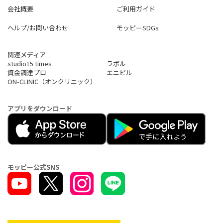
会社概要
ご利用ガイド
ヘルプ/お問い合わせ
モッピーSDGs
関連メディア
studio15 times
ラボル
資金調達プロ
エニピル
ON-CLINIC（オンクリニック）
アプリをダウンロード
モッピー公式SNS