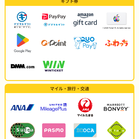
ギフト券
マイル・旅行・交通