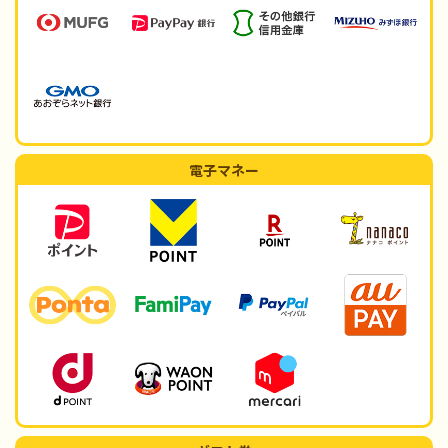
電子マネー