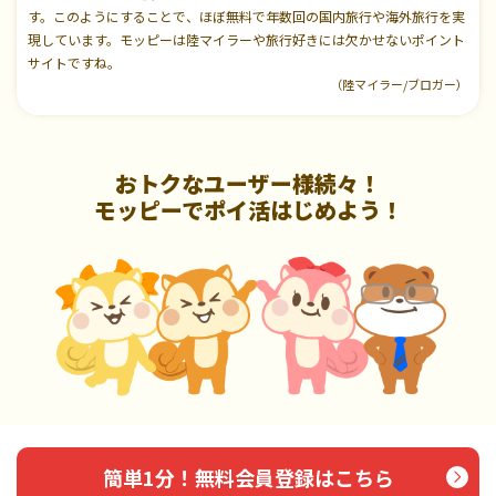
す。このようにすることで、ほぼ無料で年数回の国内旅行や海外旅行を実
現しています。モッピーは陸マイラーや旅行好きには欠かせないポイント
サイトですね。
（陸マイラー/ブロガー）
おトクなユーザー様続々！
モッピーでポイ活はじめよう！
簡単1分！無料会員登録はこちら