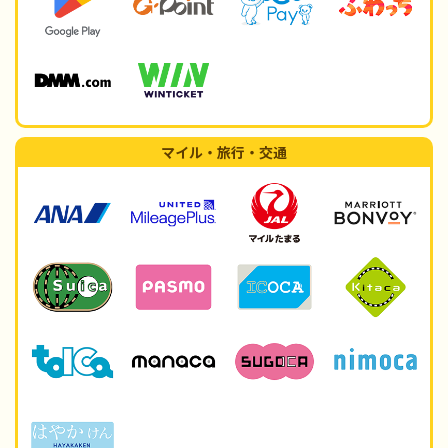
マイル・旅行・交通