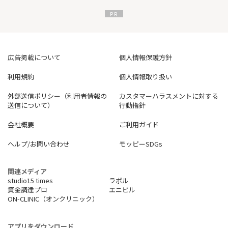
広告掲載について
個人情報保護方針
利用規約
個人情報取り扱い
外部送信ポリシー（利用者情報の
カスタマーハラスメントに対する
送信について）
行動指針
会社概要
ご利用ガイド
ヘルプ/お問い合わせ
モッピーSDGs
関連メディア
studio15 times
ラボル
資金調達プロ
エニピル
ON-CLINIC（オンクリニック）
アプリをダウンロード