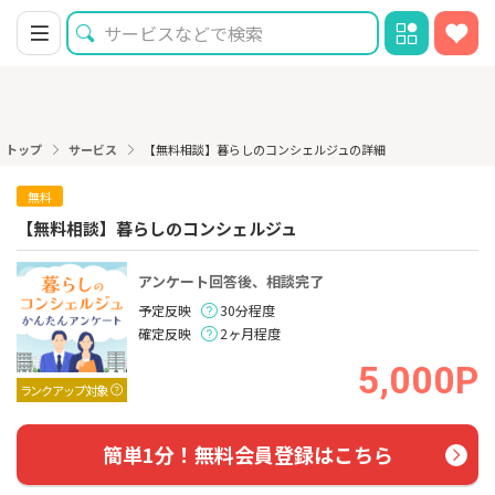
トップ
サービス
【無料相談】暮らしのコンシェルジュの詳細
無料
【無料相談】暮らしのコンシェルジュ
アンケート回答後、相談完了
予定反映
30分程度
確定反映
2ヶ月程度
5,000P
ランクアップ対象
簡単1分！無料会員登録はこちら