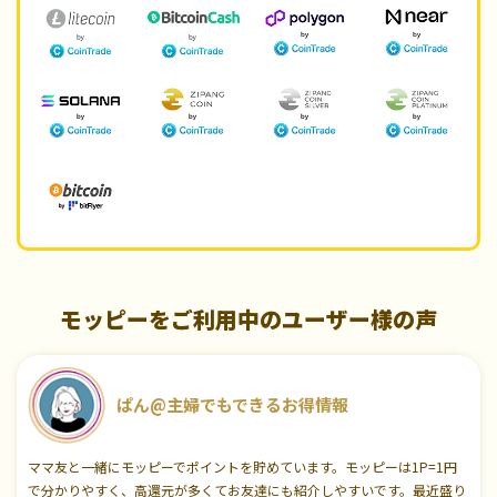
モッピーをご利用中のユーザー様の声
ぱん@主婦でもできるお得情報
ママ友と一緒にモッピーでポイントを貯めています。モッピーは1P=1円
で分かりやすく、高還元が多くてお友達にも紹介しやすいです。最近盛り