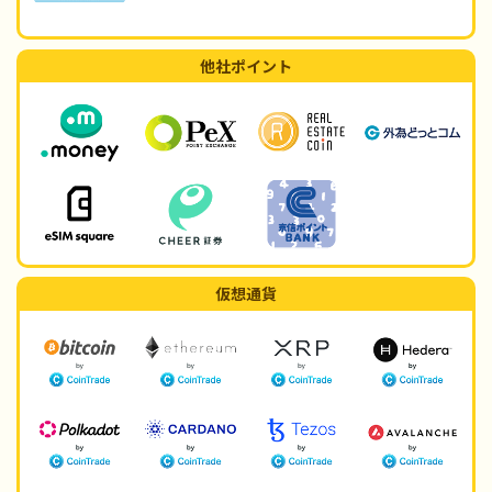
他社ポイント
仮想通貨