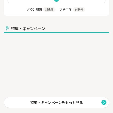
ダウン報酬
クチコミ
対象外
対象外
特集・キャンペーン
特集・キャンペーンをもっと見る