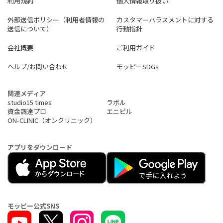
利用規約
個人情報取り扱い
外部送信ポリシー（利用者情報の
カスタマーハラスメントに対する
送信について）
行動指針
会社概要
ご利用ガイド
ヘルプ/お問い合わせ
モッピーSDGs
関連メディア
studio15 times
ラボル
資金調達プロ
エニピル
ON-CLINIC（オンクリニック）
アプリをダウンロード
モッピー公式SNS