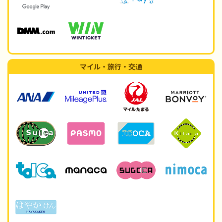
マイル・旅行・交通