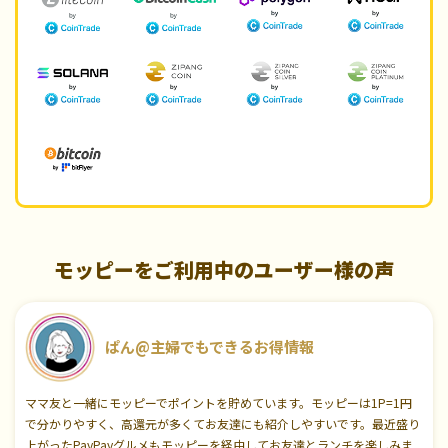
モッピーをご利用中のユーザー様の声
ぱん@主婦でもできるお得情報
ママ友と一緒にモッピーでポイントを貯めています。モッピーは1P=1円
で分かりやすく、高還元が多くてお友達にも紹介しやすいです。最近盛り
上がったPayPayグルメもモッピーを経由してお友達とランチを楽しみま