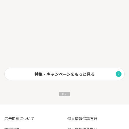
特集・キャンペーンをもっと見る
広告掲載について
個人情報保護方針