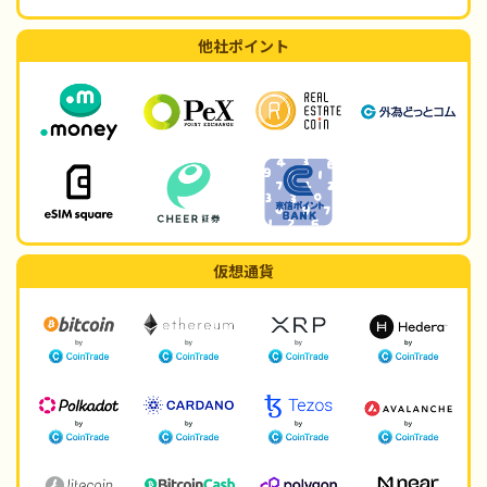
他社ポイント
仮想通貨