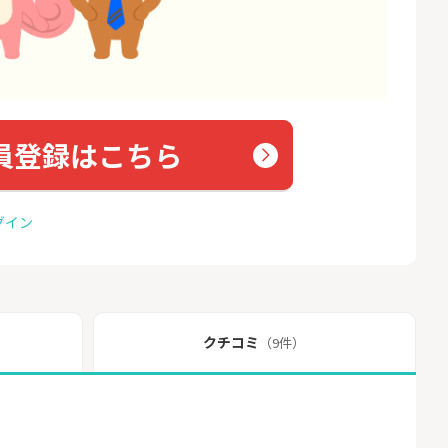
員登録はこちら
グイン
クチコミ
（9件）