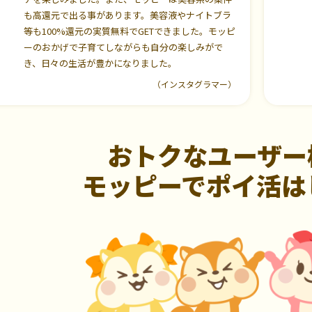
も高還元で出る事があります。美容液やナイトブラ
等も100%還元の実質無料でGETできました。モッピ
ーのおかげで子育てしながらも自分の楽しみがで
き、日々の生活が豊かになりました。
（インスタグラマー）
おトクなユーザー
モッピーでポイ活は