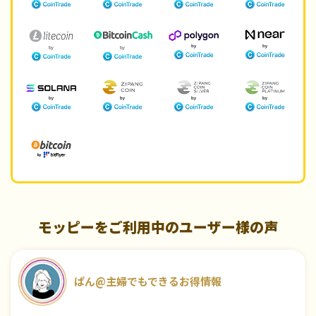
モッピーをご利用中のユーザー様の声
ぱん@主婦でもできるお得情報