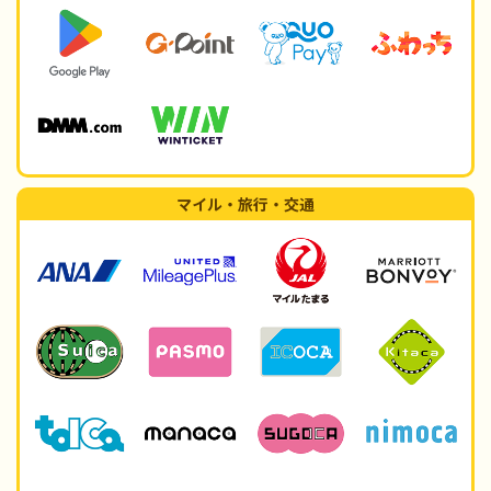
マイル・旅行・交通