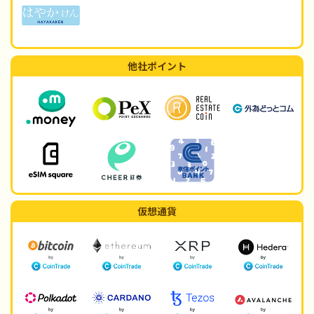
他社ポイント
仮想通貨