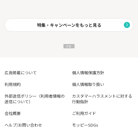
特集・キャンペーンをもっと見る
広告掲載について
個人情報保護方針
利用規約
個人情報取り扱い
外部送信ポリシー（利用者情報の
カスタマーハラスメントに対する
送信について）
行動指針
会社概要
ご利用ガイド
ヘルプ/お問い合わせ
モッピーSDGs