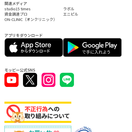
関連メディア
studio15 times
ラボル
資金調達プロ
エニピル
ON-CLINIC（オンクリニック）
アプリをダウンロード
モッピー公式SNS