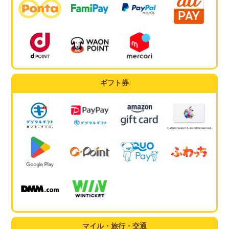
ギフト券
マイル・旅行・交通