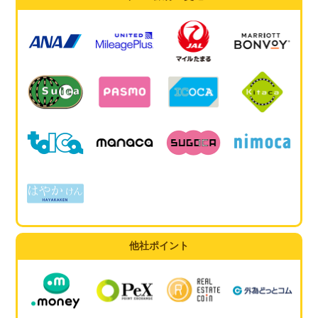
他社ポイント