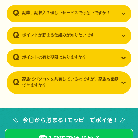
副業、副収入？怪しいサービスではないですか？
ポイントが貯まる仕組みが知りたいです
ポイントの有効期限はありますか？
家族でパソコンを共有しているのですが、家族も登録
できますか？