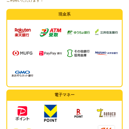
ご利用いただけます！
現金系
電子マネー