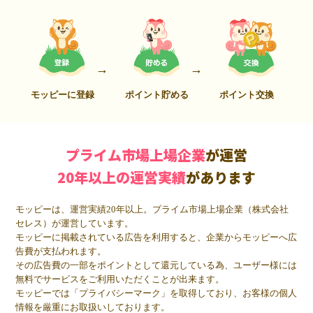
モッピーに登録
ポイント貯める
ポイント交換
プライム市場上場企業
が運営
20年以上の運営実績
があります
モッピーは、運営実績20年以上。プライム市場上場企業（株式会社
セレス）が運営しています。
モッピーに掲載されている広告を利用すると、企業からモッピーへ広
告費が支払われます。
その広告費の一部をポイントとして還元している為、ユーザー様には
無料でサービスをご利用いただくことが出来ます。
モッピーでは「プライバシーマーク」を取得しており、お客様の個人
情報を厳重にお取扱いしております。