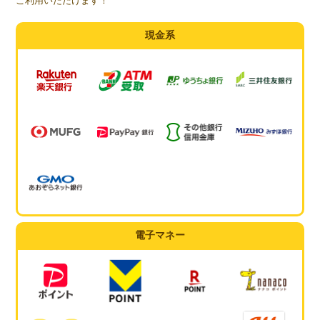
ご利用いただけます！
現金系
電子マネー