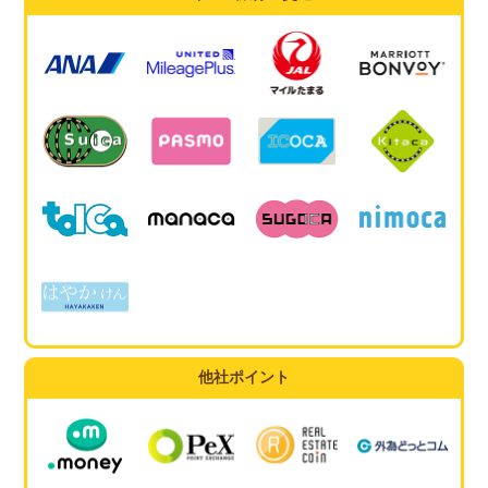
他社ポイント