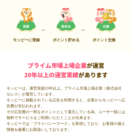
モッピーに登録
ポイント貯める
ポイント交換
プライム市場上場企業
が運営
20年以上の運営実績
があります
モッピーは、運営実績20年以上。プライム市場上場企業（株式会社
セレス）が運営しています。
モッピーに掲載されている広告を利用すると、企業からモッピーへ広
告費が支払われます。
その広告費の一部をポイントとして還元している為、ユーザー様には
無料でサービスをご利用いただくことが出来ます。
モッピーでは「プライバシーマーク」を取得しており、お客様の個人
情報を厳重にお取扱いしております。