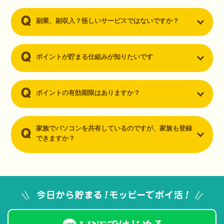
副業、副収入？怪しいサービスではないですか？
ポイントが貯まる仕組みが知りたいです
ポイントの有効期限はありますか？
家族でパソコンを共有しているのですが、家族も登録
できますか？