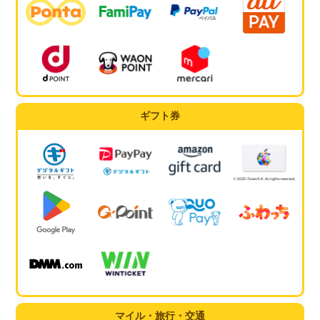
ギフト券
マイル・旅行・交通