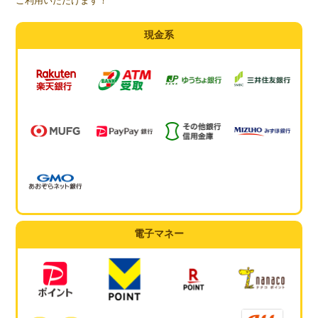
ご利用いただけます！
現金系
電子マネー