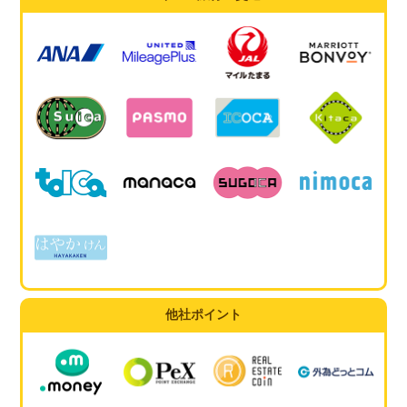
他社ポイント