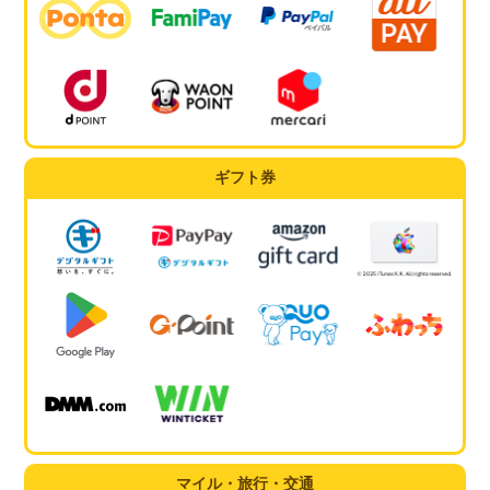
ギフト券
マイル・旅行・交通