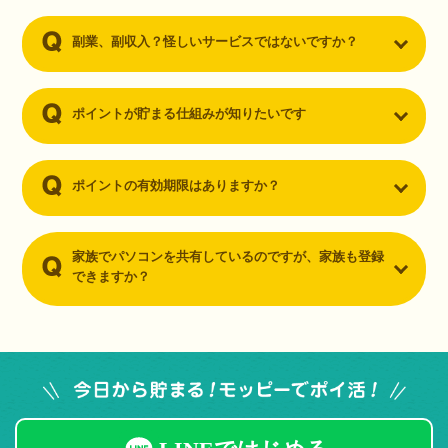
副業、副収入？怪しいサービスではないですか？
ポイントが貯まる仕組みが知りたいです
ポイントの有効期限はありますか？
家族でパソコンを共有しているのですが、家族も登録
できますか？