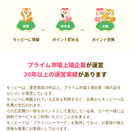
モッピーに登録
ポイント貯める
ポイント交換
プライム市場上場企業
が運営
20年以上の運営実績
があります
モッピーは、運営実績20年以上。プライム市場上場企業（株式会社
セレス）が運営しています。
モッピーに掲載されている広告を利用すると、企業からモッピーへ広
告費が支払われます。
その広告費の一部をポイントとして還元している為、ユーザー様には
無料でサービスをご利用いただくことが出来ます。
モッピーでは「プライバシーマーク」を取得しており、お客様の個人
情報を厳重にお取扱いしております。