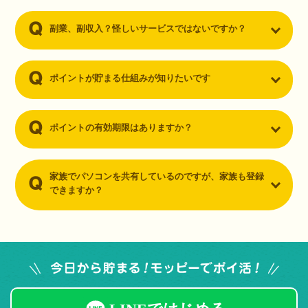
副業、副収入？怪しいサービスではないですか？
ポイントが貯まる仕組みが知りたいです
ポイントの有効期限はありますか？
家族でパソコンを共有しているのですが、家族も登録
できますか？