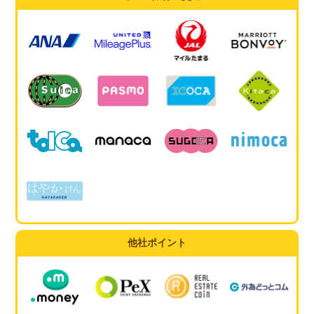
他社ポイント