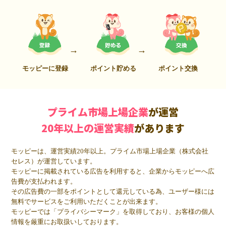
モッピーに登録
ポイント貯める
ポイント交換
プライム市場上場企業
が運営
20年以上の運営実績
があります
モッピーは、運営実績20年以上。プライム市場上場企業（株式会社
セレス）が運営しています。
モッピーに掲載されている広告を利用すると、企業からモッピーへ広
告費が支払われます。
その広告費の一部をポイントとして還元している為、ユーザー様には
無料でサービスをご利用いただくことが出来ます。
モッピーでは「プライバシーマーク」を取得しており、お客様の個人
情報を厳重にお取扱いしております。