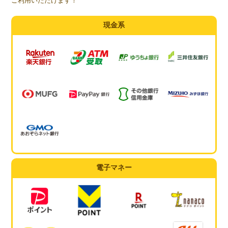
ご利用いただけます！
現金系
電子マネー