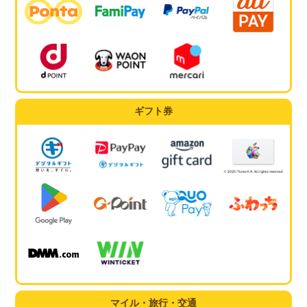
ギフト券
マイル・旅行・交通