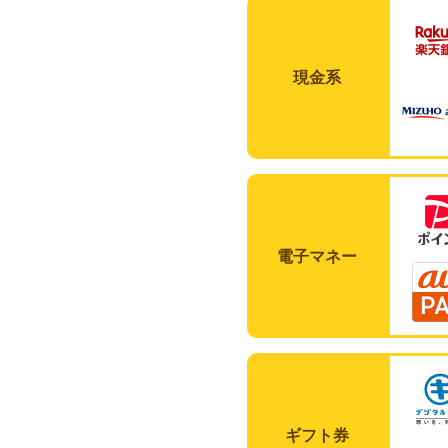
現金系
電子マネー
ギフト券