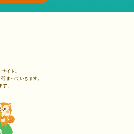
トサイト。
が貯まっていきます。
ます。