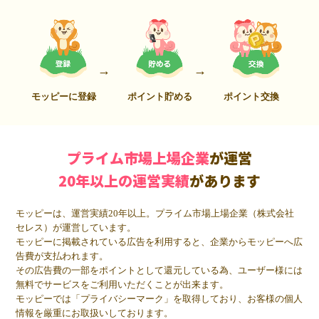
モッピーに登録
ポイント貯める
ポイント交換
プライム市場上場企業
が運営
20年以上の運営実績
があります
モッピーは、運営実績20年以上。プライム市場上場企業（株式会社
セレス）が運営しています。
モッピーに掲載されている広告を利用すると、企業からモッピーへ広
告費が支払われます。
その広告費の一部をポイントとして還元している為、ユーザー様には
無料でサービスをご利用いただくことが出来ます。
モッピーでは「プライバシーマーク」を取得しており、お客様の個人
情報を厳重にお取扱いしております。