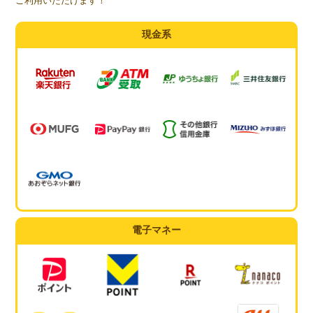
ご利用いただけます！
現金系
電子マネー