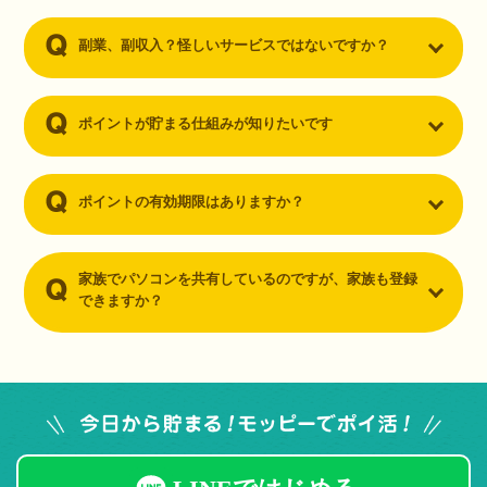
副業、副収入？怪しいサービスではないですか？
ポイントが貯まる仕組みが知りたいです
ポイントの有効期限はありますか？
家族でパソコンを共有しているのですが、家族も登録
できますか？