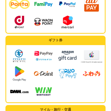
ギフト券
マイル・旅行・交通