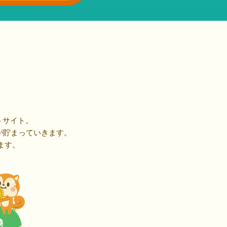
トサイト。
が貯まっていきます。
ます。