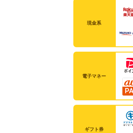
現金系
電子マネー
ギフト券