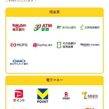
ご利用いただけます！
現金系
電子マネー