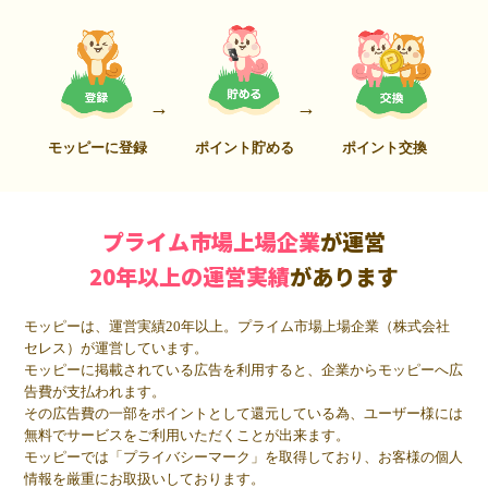
モッピーに登録
ポイント貯める
ポイント交換
プライム市場上場企業
が運営
20年以上の運営実績
があります
モッピーは、運営実績20年以上。プライム市場上場企業（株式会社
セレス）が運営しています。
モッピーに掲載されている広告を利用すると、企業からモッピーへ広
告費が支払われます。
その広告費の一部をポイントとして還元している為、ユーザー様には
無料でサービスをご利用いただくことが出来ます。
モッピーでは「プライバシーマーク」を取得しており、お客様の個人
情報を厳重にお取扱いしております。