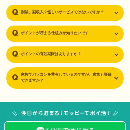
副業、副収入？怪しいサービスではないですか？
ポイントが貯まる仕組みが知りたいです
ポイントの有効期限はありますか？
家族でパソコンを共有しているのですが、家族も登録
できますか？