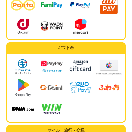
ギフト券
マイル・旅行・交通