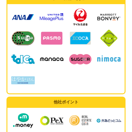
他社ポイント